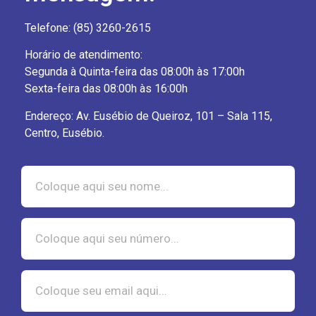
Telefone: (85) 3260-2615
Horário de atendimento:
Segunda à Quinta-feira das 08:00h às 17:00h
Sexta-feira das 08:00h às 16:00h
Endereço: Av. Eusébio de Queiroz, 101 – Sala 115,
Centro, Eusébio.