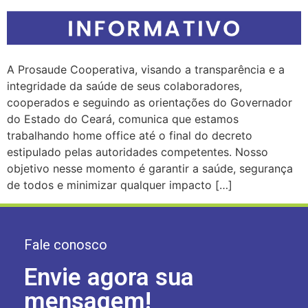
A Prosaude Cooperativa, visando a transparência e a
integridade da saúde de seus colaboradores,
cooperados e seguindo as orientações do Governador
do Estado do Ceará, comunica que estamos
trabalhando home office até o final do decreto
estipulado pelas autoridades competentes. Nosso
objetivo nesse momento é garantir a saúde, segurança
de todos e minimizar qualquer impacto […]
Fale conosco
Envie agora sua
mensagem!