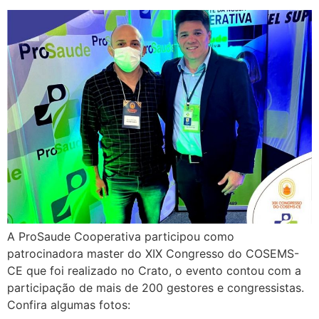
A ProSaude Cooperativa participou como
patrocinadora master do XIX Congresso do COSEMS-
CE que foi realizado no Crato, o evento contou com a
participação de mais de 200 gestores e congressistas.
Confira algumas fotos: