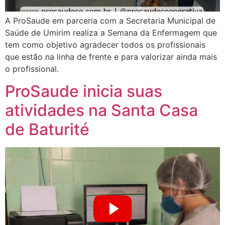
A ProSaude em parceria com a Secretaria Municipal de
Saúde de Umirim realiza a Semana da Enfermagem que
tem como objetivo agradecer todos os profissionais
que estão na linha de frente e para valorizar ainda mais
o profissional.
ProSaude inicia suas
atividades na Santa Casa
de Baturité