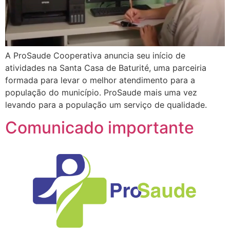
A ProSaude Cooperativa anuncia seu início de
atividades na Santa Casa de Baturité, uma parceiria
formada para levar o melhor atendimento para a
população do município. ProSaude mais uma vez
levando para a população um serviço de qualidade.
Comunicado importante