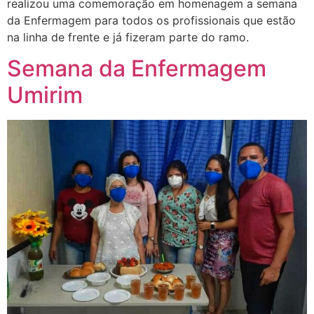
realizou uma comemoração em homenagem a semana
da Enfermagem para todos os profissionais que estão
na linha de frente e já fizeram parte do ramo.
Semana da Enfermagem
Umirim