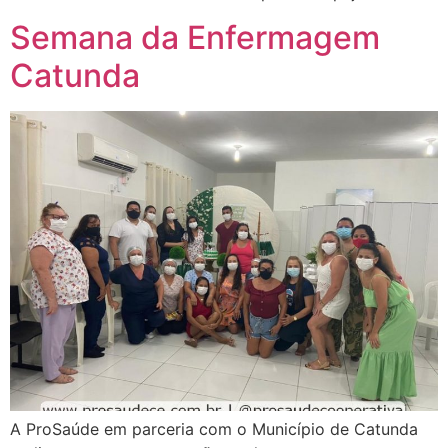
Semana da Enfermagem
Catunda
A ProSaúde em parceria com o Município de Catunda