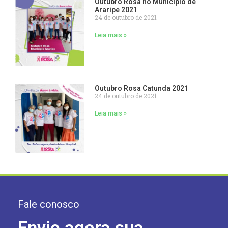
Outubro Rosa no Município de
Araripe 2021
24 de outubro de 2021
Leia mais »
Outubro Rosa Catunda 2021
24 de outubro de 2021
Leia mais »
Fale conosco