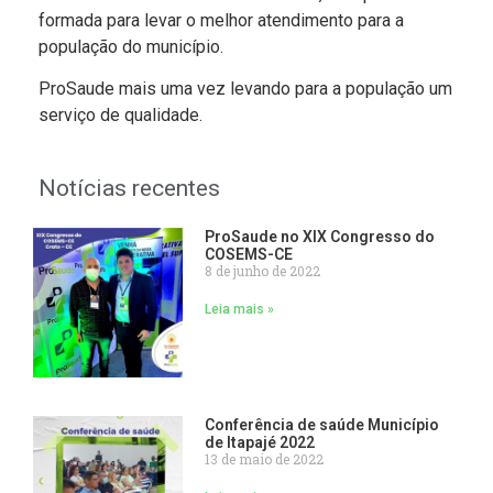
formada para levar o melhor atendimento para a
população do município.
ProSaude mais uma vez levando para a população um
serviço de qualidade.
Notícias recentes
ProSaude no XIX Congresso do
COSEMS-CE
8 de junho de 2022
Leia mais »
Conferência de saúde Município
de Itapajé 2022
13 de maio de 2022