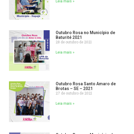
Leia mais »
Outubro Rosa no Município de
Baturité 2021
28 de outubro de 2021
Leia mais »
Outubro Rosa Santo Amaro de
Brotas – SE – 2021
27 de outubro de 2021
Leia mais »