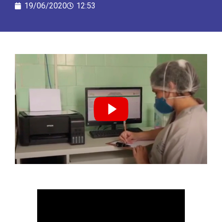
19/06/2020
12:53