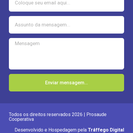
Enviar mensagem...
Todos os direitos reservados 2026 | Prosaude
Cooperativa
Desenvolvido e Hospedagem pela
Tráffego Digital