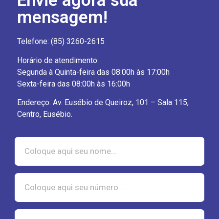
Envie agora sua
mensagem!
Telefone: (85) 3260-2615
Horário de atendimento:
Segunda à Quinta-feira das 08:00h às 17:00h
Sexta-feira das 08:00h às 16:00h
Endereço: Av. Eusébio de Queiroz, 101 – Sala 115,
Centro, Eusébio.