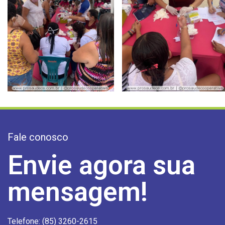
Fale conosco
Envie agora sua
mensagem!
Telefone: (85) 3260-2615