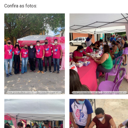
Confira as fotos: