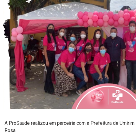
A ProSaude realizou em parceiria com a Prefeitura de Umiri
Rosa.