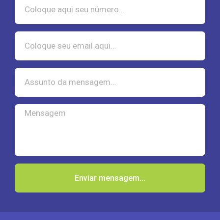
Enviar mensagem...