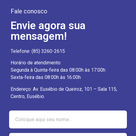
Fale conosco
Envie agora sua
mensagem!
Telefone: (85) 3260-2615
Horário de atendimento:
Segunda à Quinta-feira das 08:00h às 17:00h
Sexta-feira das 08:00h às 16:00h
Endereço: Av. Eusébio de Queiroz, 101 – Sala 115,
Centro, Eusébio.